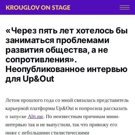
«Через пять лет хотелось бы
заниматься проблемами
развития общества, а не
сопротивления».
Неопубликованное интервью
для Up&Out
Летом прошлого года со мной связалась представитель
карьерной платформы Up&Out и попросила рассказать
о запуске
Altt.me
. По неизвестным причинам мини-
интервью так и не выпустили, так что привожу его
ниже с небольшими стилистическими