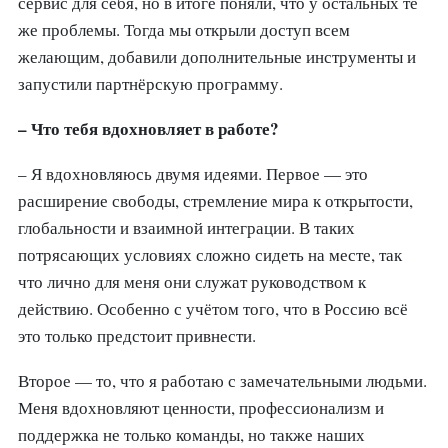
сервис для себя, но в итоге поняли, что у остальных те
же проблемы. Тогда мы открыли доступ всем
желающим, добавили дополнительные инструменты и
запустили партнёрскую программу.
– Что тебя вдохновляет в работе?
– Я вдохновляюсь двумя идеями. Первое — это
расширение свободы, стремление мира к открытости,
глобальности и взаимной интеграции. В таких
потрясающих условиях сложно сидеть на месте, так
что лично для меня они служат руководством к
действию. Особенно с учётом того, что в Россию всё
это только предстоит привнести.
Второе — то, что я работаю с замечательными людьми.
Меня вдохновляют ценности, профессионализм и
поддержка не только команды, но также наших