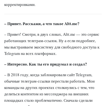
корректировками.
– Привет. Расскажи, а что такое Altt.me?
– Привет! Смотри, в двух словах, Altt.me — это сервис
работающих телеграм-ссылок. Ну а если подробнее,
мы выстраиваем экосистему для свободного доступа к
Telegram на всех платформах.
– Интересно. Как ты его придумал и создал?
– В 2018 году, когда заблокировали сайт Telegram,
обычные телеграм-ссылки перестали работать. Мои
команды на других проектах столкнулись с тем, что
делиться контентом из мессенджера на внешних
площадках стало проблематично. Сначала сделали