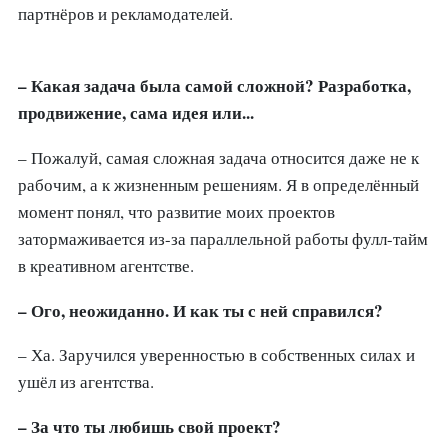
партнёров и рекламодателей.
– Какая задача была самой сложной? Разработка,
продвижение, сама идея или...
– Пожалуй, самая сложная задача относится даже не к
рабочим, а к жизненным решениям. Я в определённый
момент понял, что развитие моих проектов
затормаживается из-за параллельной работы фулл-тайм
в креативном агентстве.
– Ого, неожиданно. И как ты с ней справился?
– Ха. Заручился уверенностью в собственных силах и
ушёл из агентства.
– За что ты любишь свой проект?