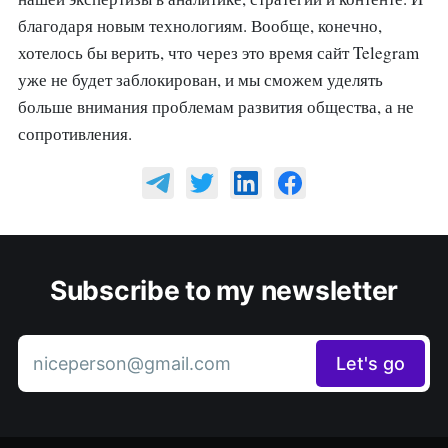
благодаря новым технологиям. Вообще, конечно,
хотелось бы верить, что через это время сайт Telegram
уже не будет заблокирован, и мы сможем уделять
больше внимания проблемам развития общества, а не
сопротивления.
Subscribe to my newsletter
niceperson@gmail.com
Let's go