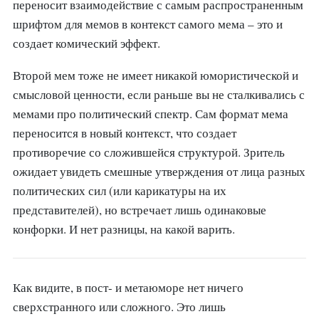
переносит взаимодействие с самым распространенным
шрифтом для мемов в контекст самого мема – это и
создает комический эффект.
Второй мем тоже не имеет никакой юмористической и
смысловой ценности, если раньше вы не сталкивались с
мемами про политический спектр. Сам формат мема
переносится в новый контекст, что создает
противоречие со сложившейся структурой. Зритель
ожидает увидеть смешные утверждения от лица разных
политических сил (или карикатуры на их
представителей), но встречает лишь одинаковые
конфорки. И нет разницы, на какой варить.
Как видите, в пост- и метаюморе нет ничего
сверхстранного или сложного. Это лишь