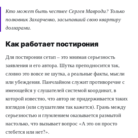
Кто может быть честнее Сергея Мавроди? Только
полковник Захарченко, засыпавший свою квартиру
долларами.
Как работает постирония
Для постиронии сетап – это мнимая серьезность
заявления и его автора. Шутка преподносится так,
словно это вовсе не шутка, а реальные факты, мысли
или убеждения. Панчлайном служит противоречие с
имеющейся у слушателей системой координат, в
которой известно, что автор не придерживается таких
взглядов (или слушателям так кажется). Грань между
серьезностью и глумлением оказывается размытой
настолько, что вызывает вопрос «А это он просто
стебется или нет?».