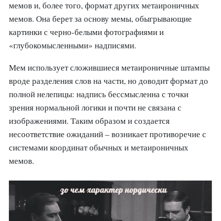
мемов и, более того, формат других метаироничных
мемов. Она берет за основу мемы, обыгрывающие
картинки с черно-белыми фотографиями и
«глубокомысленными» надписями.
Мем использует сложившиеся метаироничные штампы
вроде разделения слов на части, но доводит формат до
полной нелепицы: надпись бессмысленна с точки
зрения нормальной логики и почти не связана с
изображениями. Таким образом и создается
несоответствие ожиданий – возникает противоречие с
системами координат обычных и метаироничных
мемов.