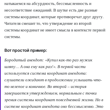
натыкаемся на абсурдность, бессмысленность и
несоответствие ожиданий. В шутке есть две разные
системы координат, которые противоречат друг другу.
Читателя смешит то, что утверждение из второй
системы координат не имеет смысла в контексте первой
системы.
Вот простой пример:
Бородатый анекдот: «Купил как-то раз мужик
шляпу… А она ему как раз!». В первой части
используется система координат анекдота:
слушатели ожидают в продолжении услышать что-
то нелепое и комичное. Во второй – история
завершается утверждением, нормальным с точки
зрения системы координат повседневной жизни. Но в
системе координат анекдота оно бессмысленно. Это