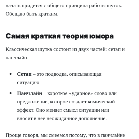
начать придется с общего принципа работы шуток.
Обещаю быть кратким.
Самая краткая теория юмора
Классическая шутка состоит из двух частей: сетап и
панчлайн.
Сетап
– это подводка, описывающая
ситуацию.
Панчлайн
– короткое «ударное» слово или
предложение, которое создает комический
эффект. Оно меняет смысл ситуации или
вносит в нее неожиданное дополнение.
Проще говоря, мы смеемся потому, что в панчлайне