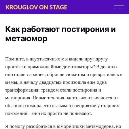
Как работают постирония и
метаюмор
Помните, в двухтысячных мы кидали друг другу
простые и прямолинейные демотиваторы? В десятых
они стали сложнее, обросли сюжетом и превратились в
мемы. К началу двадцатых произошла еще одна
трансформация: трендом стали постирония и
метаирония. Новые течения настолько отличаются от
обычного юмора, что вызывают неприятие у старших
поколений – они их просто не понимают.
Я помогу разобраться в юморе эпохи метамодерна, но