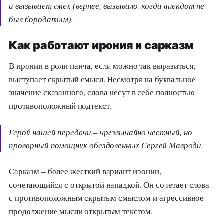
и вызывает смех (вернее, вызывало, когда анекдот не
был бородатым).
Как работают ирония и сарказм
В иронии в роли панча, если можно так выразиться,
выступает скрытый смысл. Несмотря на буквальное
значение сказанного, слова несут в себе полностью
противоположный подтекст.
Герой нашей передачи – чрезвычайно честный, но
проворный помощник обездоленных Сергей Мавроди.
Сарказм – более жесткий вариант иронии,
сочетающийся с открытой нападкой. Он сочетает слова
с противоположным скрытым смыслом и агрессивное
продолжение мысли открытым текстом.