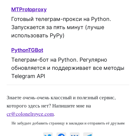
MTProtoproxy
Готовый телеграм-прокси на Python.
Запускается за пять минут (лучше
использовать PyPy)
PythonTGBot
Телеграм-бот на Python. Регулярно
обновляется и поддерживает все методы
Telegram API
Знаете
очень-очень
классный и полезный сервис,
которого здесь нет? Напишите мне на
cr@colonelroyce.com
.
Не забудьте добавить страницу в закладки и отправить её друзьям