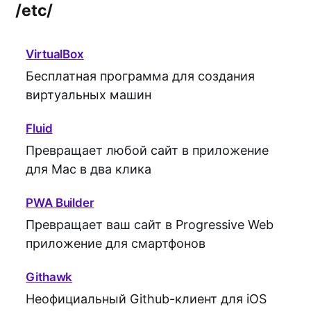
/etc/
VirtualBox
Бесплатная программа для создания
виртуальных машин
Fluid
Превращает любой сайт в приложение
для Mac в два клика
PWA Builder
Превращает ваш сайт в Progressive Web
приложение для смартфонов
Githawk
Неофициальный Github-клиент для iOS