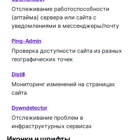
Отслеживание работоспособности
(аптайма) сервера или сайта с
уведомлениями в мессенджеры/почту
Ping-Admin
Проверка доступности сайта из разных
географических точек
Distill
Мониторинг изменений на страницах
сайта
Downdetector
Отслеживание проблем в
инфраструктурных сервисах
Иконки и шрифты