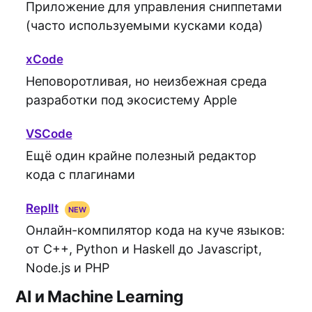
Приложение для управления сниппетами
(часто используемыми кусками кода)
xCode
Неповоротливая, но неизбежная среда
разработки под экосистему Apple
VSCode
Ещё один крайне полезный редактор
кода с плагинами
ReplIt
Онлайн-компилятор кода на куче языков:
от C++, Python и Haskell до Javascript,
Node.js и PHP
AI и Machine Learning