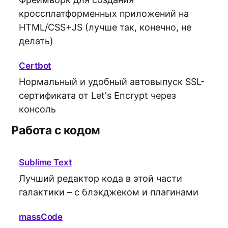
кроссплатформенных приложений на
HTML/CSS+JS (лучше так, конечно, не
делать)
Certbot
Нормальный и удобный автовыпуск SSL-
сертификата от Let's Encrypt через
консоль
Работа с кодом
Sublime Text
Лучший редактор кода в этой части
галактики – с блэкджеком и плагинами
massCode