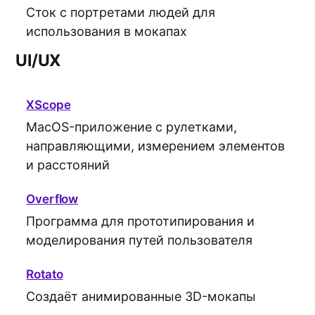
Сток с портретами людей для
использования в мокапах
UI/UX
XScope
MacOS-приложение с рулетками,
направляющими, измерением элементов
и расстояний
Overflow
Программа для прототипирования и
моделирования путей пользователя
Rotato
Создаёт анимированные 3D-мокапы