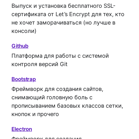
Выпуск и установка бесплатного SSL-
сертификата от Let’s Encrypt для тех, кто
не хочет заморачиваться (но лучше в
консоли)
Github
Платформа для работы с системой
контроля версий Git
Bootstrap
Фреймворк для создания сайтов,
снимающий головную боль с
прописыванием базовых классов сетки,
кнопок и прочего
Electron
Фреймворк для создания