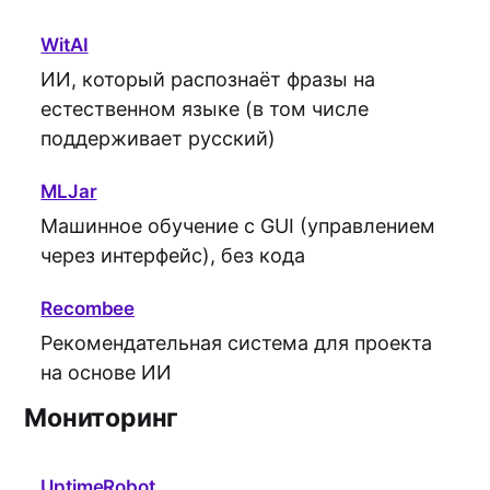
WitAI
ИИ, который распознаёт фразы на
естественном языке (в том числе
поддерживает русский)
MLJar
Машинное обучение с GUI (управлением
через интерфейс), без кода
Recombee
Рекомендательная система для проекта
на основе ИИ
Мониторинг
UptimeRobot