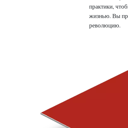
практики, чтоб
жизнью. Вы пр
революцию.