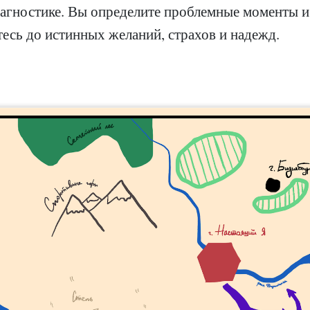
иагностике. Вы определите проблемные моменты и
тесь до истинных желаний, страхов и надежд.