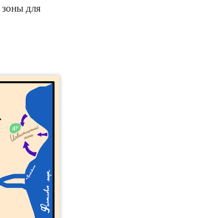
 зоны для