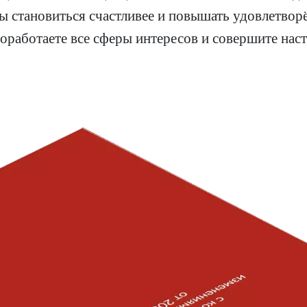
ы становиться счастливее и повышать удовлетвор
оработаете все сферы интересов и совершите на