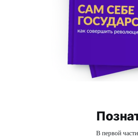
Познат
В первой части