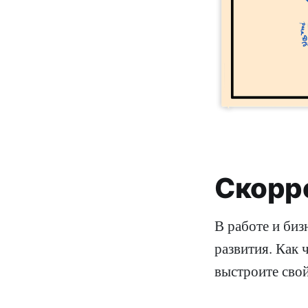
Скорр
В работе и биз
развития. Как 
выстроите свой