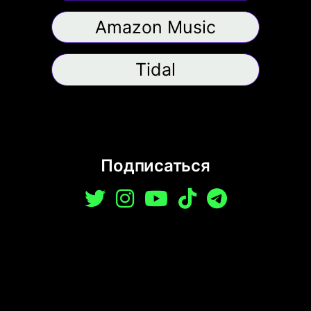
Amazon Music
Tidal
Подписаться